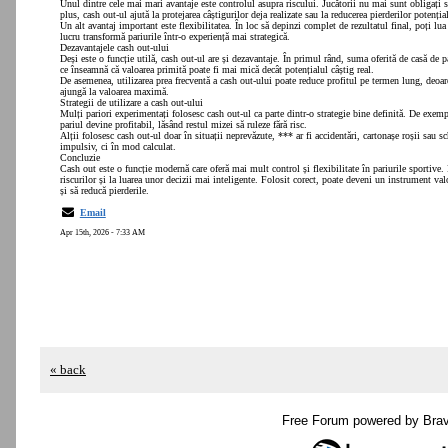
Unul dintre cele mai mari avantaje este controlul asupra riscului. Jucătorii nu mai sunt obligați să
plus, cash out-ul ajută la protejarea câștigurilor deja realizate sau la reducerea pierderilor potenția
Un alt avantaj important este flexibilitatea. În loc să depinzi complet de rezultatul final, poți lua
lucru transformă pariurile într-o experiență mai strategică.
Dezavantajele cash out-ului
Deși este o funcție utilă, cash out-ul are și dezavantaje. În primul rând, suma oferită de casă de 
ce înseamnă că valoarea primită poate fi mai mică decât potențialul câștig real.
De asemenea, utilizarea prea frecventă a cash out-ului poate reduce profitul pe termen lung, deoare
ajungă la valoarea maximă.
Strategii de utilizare a cash out-ului
Mulți pariori experimentați folosesc cash out-ul ca parte dintr-o strategie bine definită. De exempl
pariul devine profitabil, lăsând restul mizei să ruleze fără risc.
Alții folosesc cash out-ul doar în situații neprevăzute, *** ar fi accidentări, cartonașe roșii sau sc
impulsiv, ci în mod calculat.
Concluzie
Cash out este o funcție modernă care oferă mai mult control și flexibilitate în pariurile sportive.
riscurilor și la luarea unor decizii mai inteligente. Folosit corect, poate deveni un instrument val
și să reducă pierderile.
Email
Apr 15th, 2026 - 7:33 AM
« back
Free Forum powered by Bra