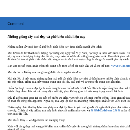
Comment
Những giống cây mai đẹp và phổ biến nhất hiện nay
Những giống cây mai đẹp và phổ biến nhất hiện nay được nhiều người yêu thích
Mai từ lâu đã trở thành biểu tượng đặc trưng của ngày Tết Việt Nam, đặc biệt tại khu vực miền Nam. K
rỡ, cây mai còn tượng trưng cho tài lộc, may mắn và sự thịnh vượng trong năm mới. Theo thời gian, nh
đã được lai tạo và phát triển nhằm đáp ứng nhu cầu chơi mai ngày càng đa dạng của người yêu cây cảnh.
Bạn đọc có thể tham khảo thêm nội dung tiếp theo để có cái nhìn đầy đủ và cụ thể hơn:
%%bbCodeIt
Mai đại lộc – Giống mai sang trọng được nhiều người săn đón
Mai đại lộc là một trong những giống mai nổi bật nhất hiện nay nhờ sở hữu hoa to, nhiều cánh và màu s
gọi của mình, giống mai này tượng trưng cho tài lộc, phú quý và sự sung túc trong dịp đầu năm.
Điểm đặc biệt của mai đại lộc là mỗi bông hoa có thể sở hữu từ 24 đến 36 cánh xếp chồng lên nhau rất b
thành từng chùm lớn với sắc vàng đậm nổi bật, giúp không gian trở nên sang trọng và nổi bật hơn.
Đây là giống mai được lai tạo nên có nhiều ưu điểm vượt trội so với mai truyền thống. Thời gian nở ho
và màu sắc cũng bền đẹp hơn. Ngoài ra, mai đại lộc còn có khả năng thích nghi khá tốt với điều kiện kh
Nhiều nghệ nhân thường lựa chọn ghép mai đại lộc lên các gốc mai già để rút ngắn thời gian phát triển v
cho cây. Chính vì vậy, giống mai này hiện được rất nhiều nhà vườn và
%%bbCodeItem_2%%
nhân rộ
chơi mai dịp Tết.
Mai chiếu thủy – Vẻ đẹp thanh tao và nghệ thuật
Khác với các giống mai vàng phổ biến, mai chiếu thủy gây ấn tượng bởi những chùm hoa trắng nhỏ xi
nhẹ rất dễ chịu.