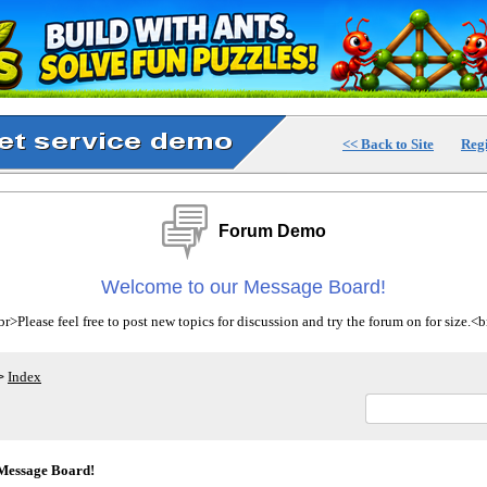
<< Back to Site
Regi
Forum Demo
Welcome to our Message Board!
>Please feel free to post new topics for discussion and try the forum on for size.
Index
>
Message Board!