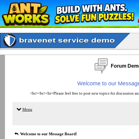
Forum Dem
Welcome to our Message
<br><br><br>Please feel free to post new topics for discussion an
Menu
Welcome to our Message Board!