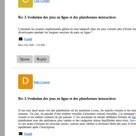
Carl Grimes
Re: L’évolution des jeux en ligne et des plateformes interactives
Comment les joueurs expérimentés gèrent-ils leur bankroll dans les jeux virtuels afin d’éviter le
divertissante pendant les longues sessions de paris en ligne ?
Email
May 27th, 2026 - 1:23 AM
Quote
Reply
D
Dale Cooper
Re: L’évolution des jeux en ligne et des plateformes interactives
Je me suis lassé assez vite des plateformes où les machines à sous, les matchs virtuels et les 
minutes. Un soir, en passant d’une roulette virtuelle à plusieurs courses simulées, j’ai remarqué
visuels et les mêmes rythmes de jeu partout. C’est justement en testant différents formats de
jeu
plateformes avec des ambiances plus variées et des catégories mieux équilibrées entre slots, live 
ce site avant d’essayer un nouveau casino, surtout pour vérifier la diversité réelle des jeux et év
rapidement après l’inscription.
Email