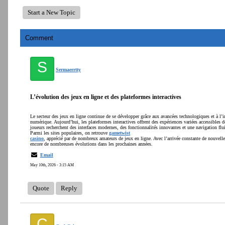
Start a New Topic
Comment
S
Sermaerrtty
L’évolution des jeux en ligne et des plateformes interactives
Le secteur des jeux en ligne continue de se développer grâce aux avancées technologiques et à l’in
numérique. Aujourd’hui, les plateformes interactives offrent des expériences variées accessibles 
joueurs recherchent des interfaces modernes, des fonctionnalités innovantes et une navigation flu
Parmi les sites populaires, on retrouve
gametwist
casino
, apprécié par de nombreux amateurs de jeux en ligne. Avec l’arrivée constante de nouvel
encore de nombreuses évolutions dans les prochaines années.
Email
May 10th, 2026 - 3:15 AM
Quote
Reply
C