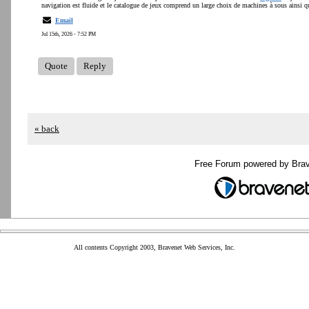
navigation est fluide et le catalogue de jeux comprend un large choix de machines à sous ainsi que
Email
Jul 15th, 2026 - 7:52 PM
Quote
Reply
« back
Free Forum powered by Bra
All contents Copyright 2003, Bravenet Web Services, Inc.