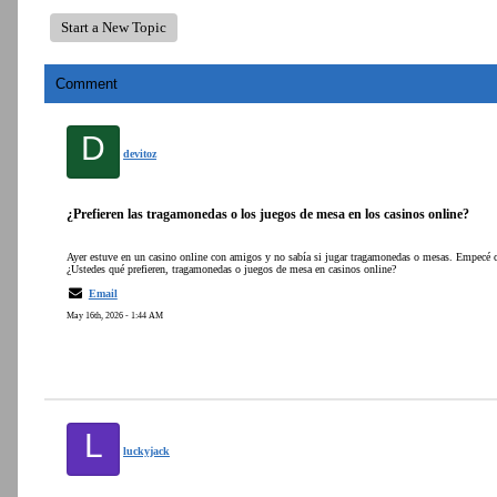
Start a New Topic
Comment
D
devitoz
¿Prefieren las tragamonedas o los juegos de mesa en los casinos online?
Ayer estuve en un casino online con amigos y no sabía si jugar tragamonedas o mesas. Empecé c
¿Ustedes qué prefieren, tragamonedas o juegos de mesa en casinos online?
Email
May 16th, 2026 - 1:44 AM
L
luckyjack