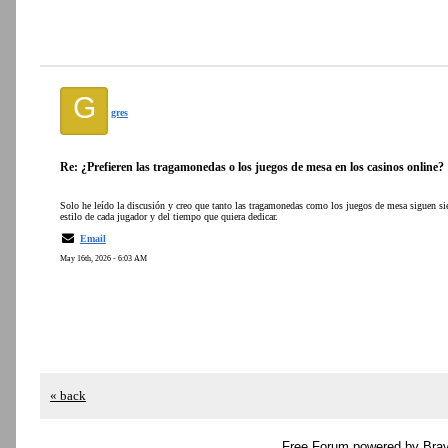
G
gres
Re: ¿Prefieren las tragamonedas o los juegos de mesa en los casinos online?
Solo he leído la discusión y creo que tanto las tragamonedas como los juegos de mesa siguen s
estilo de cada jugador y del tiempo que quiera dedicar.
Email
May 16th, 2026 - 6:03 AM
« back
Free Forum powered by Bra