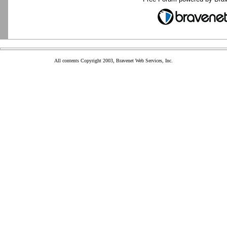
All contents Copyright 2003, Bravenet Web Services, Inc.