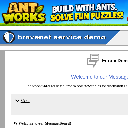
Forum Dem
Welcome to our Message
<br><br><br>Please feel free to post new topics for discussion an
Menu
Welcome to our Message Board!