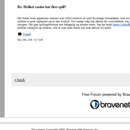
Re: Hvilket casino har flest spill?
Det finnes noen gigantiske casinoer som tilbyr tusenvis av spill fra mange leverandører, men kvant
spillene er godt organisert og av høy kvalitet. For mange valg kan faktisk bli overveldende. Jeg f
navigere. Det gjør spillopplevelsen mer behagelig og mindre rotete. Jeg har brukt
https://rizkof
mellom variasjon og struktur, slik at man raskt finner noe man faktisk vil spille.
Email
May 19th, 2026 - 6:27 AM
« back
Free Forum powered by Bra
All contents Copyright 2003, Bravenet Web Services, Inc.