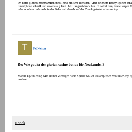
Ich nutze glorion hauptsächlich mobil und bin sehr zufrieden. Viele deutsche Handy-Spieler sch
Smartphone schnell und zuverlässig läuft. Mit Fingerabdruck bin ich sofort drin, keine langen Wa
habe es schon mehrmals in der Bahn und abends auf der Couch getestet – immer top.
T
TedNelson
Re: Wie gut ist der glorion casino bonus für Neukunden?
Mobile Optimierung wird immer wichtiger. Viele Spieler wollen unkompliziert von unterwegs s
machen.
« back