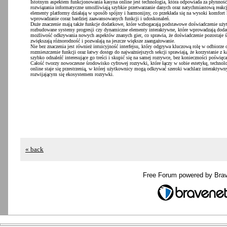
Istotnym aspektem funkcjonowania kasyna online jest technologia, która odpowiada za płynność
rozwiązania informatyczne umożliwiają szybkie przetwarzanie danych oraz natychmiastową reakcj
elementy platformy działają w sposób spójny i harmonijny, co przekłada się na wysoki komfort 
wprowadzanie coraz bardziej zaawansowanych funkcji i udoskonaleń.
Duże znaczenie mają także funkcje dodatkowe, które wzbogacają podstawowe doświadczenie użyt
rozbudowane systemy progresji czy dynamiczne elementy interaktywne, które wprowadzają do
możliwość odkrywania nowych aspektów znanych gier, co sprawia, że doświadczenie pozostaje świ
zwiększają różnorodność i pozwalają na jeszcze większe zaangażowanie.
Nie bez znaczenia jest również intuicyjność interfejsu, który odgrywa kluczową rolę w odbiorze c
rozmieszczenie funkcji oraz łatwy dostęp do najważniejszych sekcji sprawiają, że korzystanie z
szybko odnaleźć interesujące go treści i skupić się na samej rozrywce, bez konieczności poświęc
Całość tworzy nowoczesne środowisko cyfrowej rozrywki, które łączy w sobie estetykę, technol
online staje się przestrzenią, w której użytkownicy mogą odkrywać szeroki wachlarz interaktyw
rozwijającym się ekosystemem rozrywki.
« back
Free Forum powered by Bra