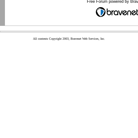
Free Forum powered by Bra
All contents Copyright 2003, Bravenet Web Services, Inc.