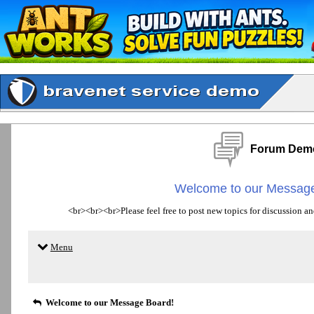
Forum Dem
Welcome to our Message
<br><br><br>Please feel free to post new topics for discussion an
Menu
Welcome to our Message Board!