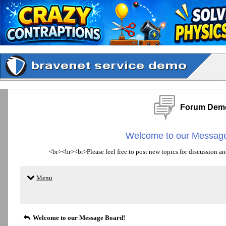
Forum Dem
Welcome to our Message
<br><br><br>Please feel free to post new topics for discussion an
Menu
Welcome to our Message Board!