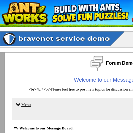
Forum Dem
Welcome to our Message
<br><br><br>Please feel free to post new topics for discussion an
Menu
Welcome to our Message Board!