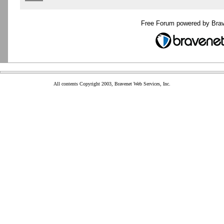
Free Forum powered by Bra
All contents Copyright 2003, Bravenet Web Services, Inc.